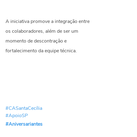
A iniciativa promove a integração entre 
os colaboradores, além de ser um 
momento de descontração e 
fortalecimento da equipe técnica.
#CASantaCecília
#ApoioSP
#Aniversariantes