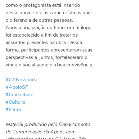
como o protagonista está inserido 
nesse universo e as características que 
o diferencia de outras pessoas. 
Após a finalização do filme, um diálogo 
foi estabelecido a fim de tratar os 
assuntos presentes na obra. Dessa 
forma, participantes apresentaram suas 
perspectivas e, juntos, fortaleceram o 
vínculo socializante e a boa convivência.
#CANovaVida
#ApoioSP
#Cinedebate
#Cultura
#Filme
Material produzido pelo Departamento 
de Comunicação da Apoio, com 