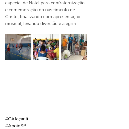
especial de Natal para confraternização 
e comemoração do nascimento de 
Cristo; finalizando com apresentação 
musical, levando diversão e alegria.
#CAJaçanã
#ApoioSP