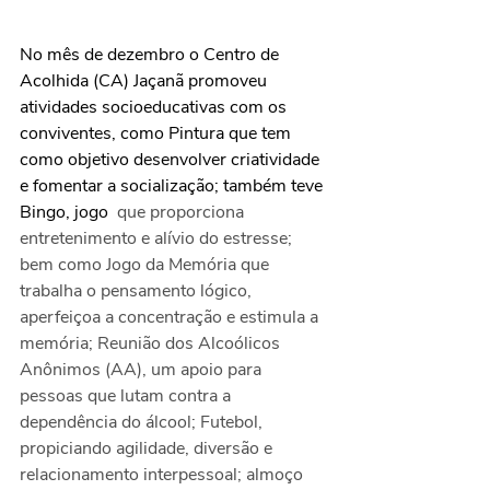
No mês de dezembro o Centro de 
Acolhida (CA) Jaçanã promoveu 
atividades socioeducativas com os 
conviventes, como Pintura que tem 
como objetivo desenvolver criatividade 
e fomentar a socialização; também teve 
Bingo, jogo
  que proporciona 
entretenimento e alívio do estresse; 
bem como Jogo da Memória que 
trabalha o pensamento lógico, 
aperfeiçoa a concentração e estimula a 
memória; Reunião dos Alcoólicos 
Anônimos (AA), um apoio para 
pessoas que lutam contra a 
dependência do álcool; Futebol, 
propiciando agilidade, diversão e 
relacionamento interpessoal; almoço 