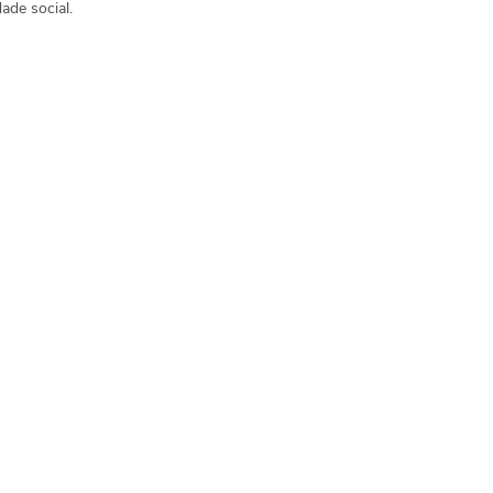
ade social.