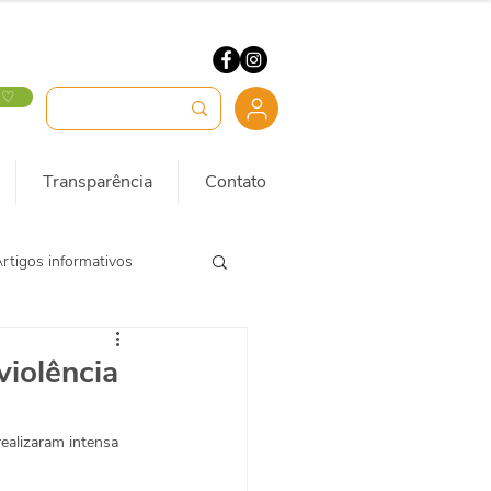
 ♡
Transparência
Contato
rtigos informativos
violência
ealizaram intensa 