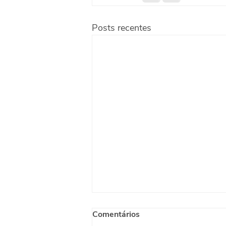
Posts recentes
Comentários