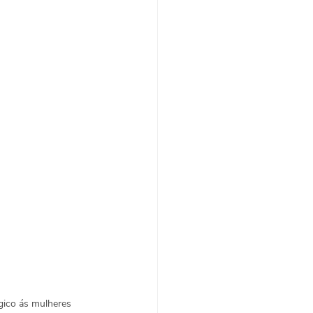
gico ás mulheres 