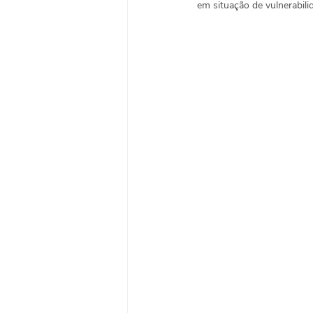
em situação de vulnerabilid