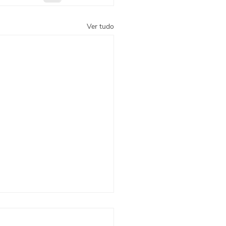
Ver tudo