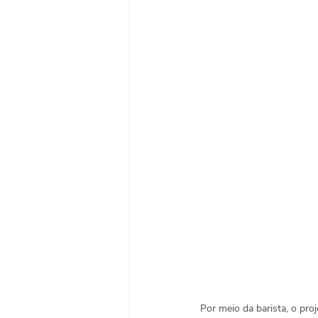
Por meio da barista, o pro