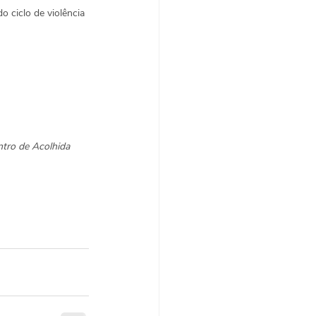
o ciclo de violência 
tro de Acolhida 