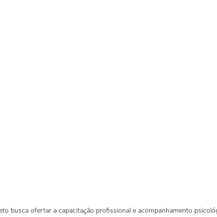
jeto busca ofertar a capacitação profissional e acompanhamento psicoló