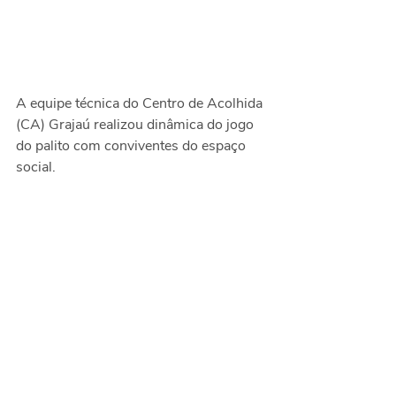
A equipe técnica do Centro de Acolhida 
(CA) Grajaú realizou dinâmica do jogo 
do palito com conviventes do espaço 
social. 