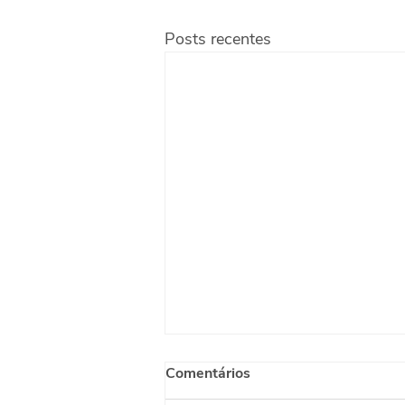
Posts recentes
Comentários