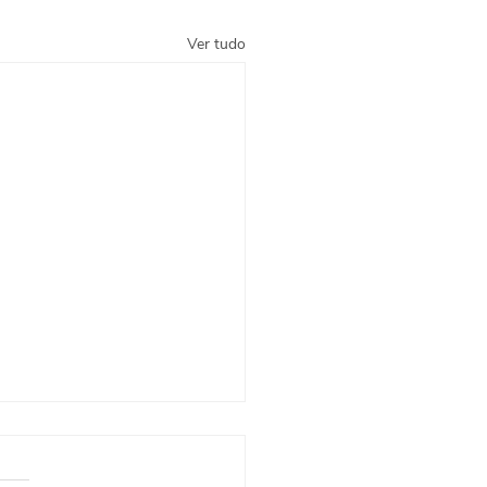
Ver tudo