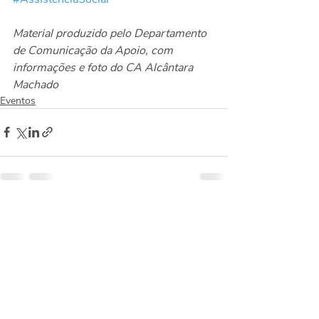
Material produzido pelo Departamento 
de Comunicação da Apoio, com 
informações e foto do CA Alcântara 
Machado
Eventos
Posts recentes
Ver tudo