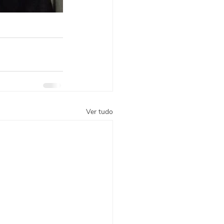
Ver tudo