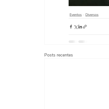
Eventos
Diversos
Posts recentes