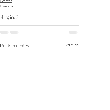
Eventos
Diversos
Posts recentes
Ver tudo