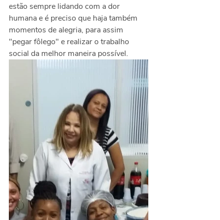
estão sempre lidando com a dor 
humana e é preciso que haja também 
momentos de alegria, para assim 
"pegar fôlego" e realizar o trabalho 
social da melhor maneira possível. 