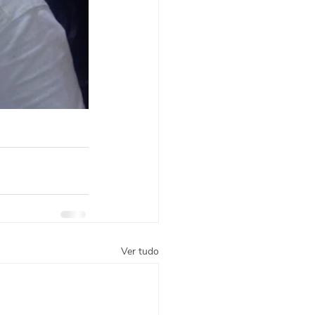
Ver tudo