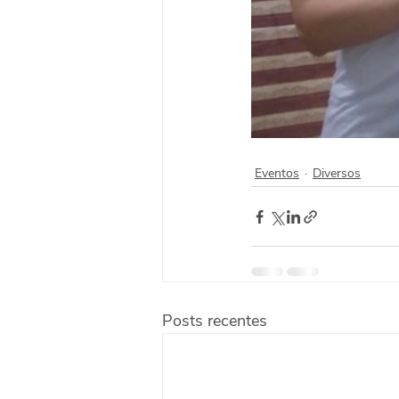
Eventos
Diversos
Posts recentes