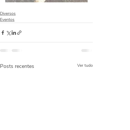
Diversos
Eventos
Posts recentes
Ver tudo