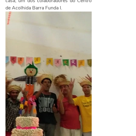
casa, um dos colaboradores do Centro 
de Acolhida Barra Funda I.