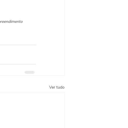
reendimento
Ver tudo