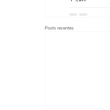
Posts recentes