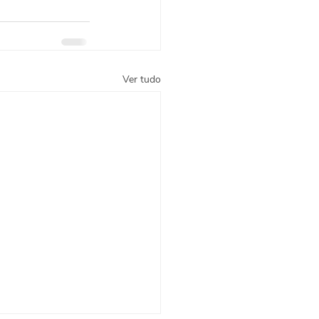
Ver tudo