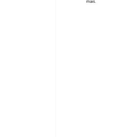
mais.