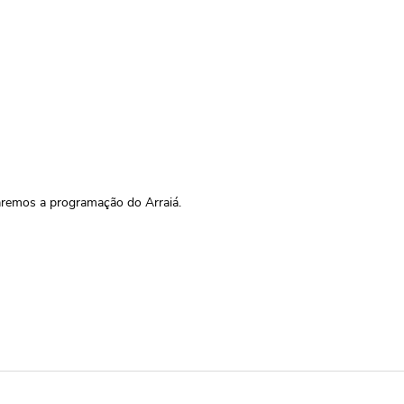
aremos a programação do Arraiá.