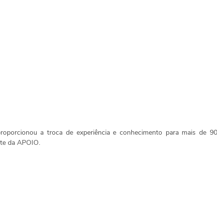
roporcionou a troca de experiência e conhecimento para mais de 90 a
rte da APOIO.