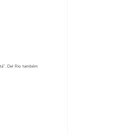
tá”. Del Rio também 