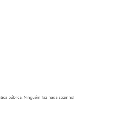
tica pública. Ninguém faz nada sozinho!