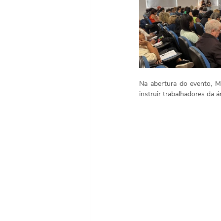
Na abertura do evento, M
instruir trabalhadores
da á