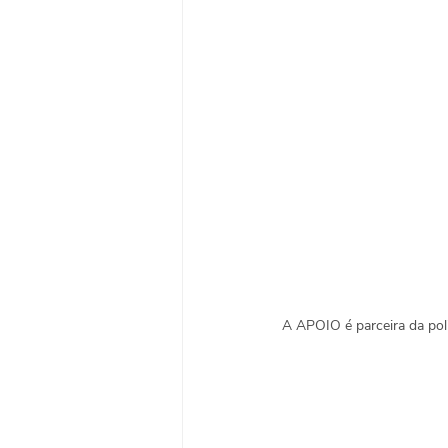
A APOIO é parceira da poli