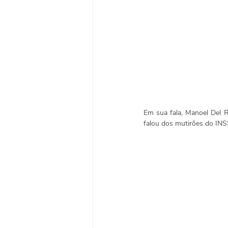
Em sua fala, Manoel Del R
falou dos mutirões do INS