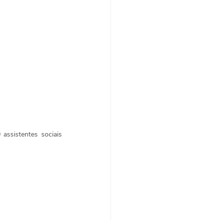
ssistentes sociais 