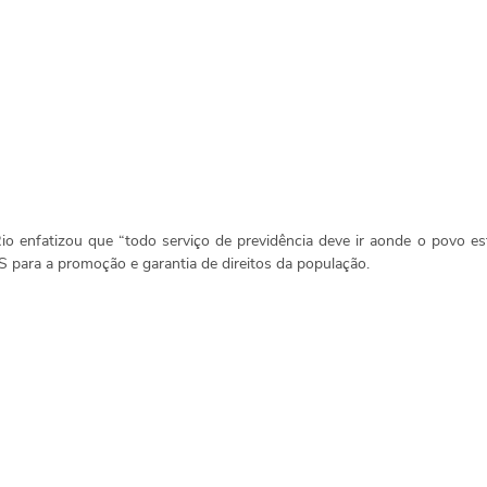
io enfatizou que “todo serviço de previdência deve ir aonde o povo es
S para a promoção e garantia de direitos da população.