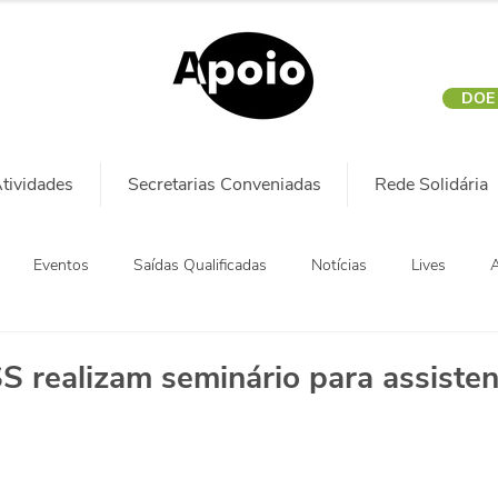
DOE
tividades
Secretarias Conveniadas
Rede Solidária
Eventos
Saídas Qualificadas
Notícias
Lives
A
 realizam seminário para assisten