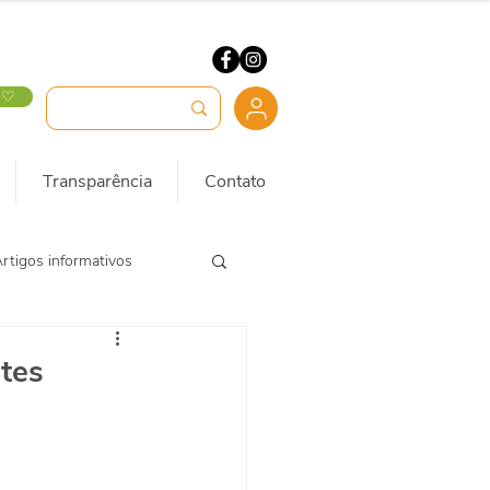
 ♡
Transparência
Contato
rtigos informativos
tes