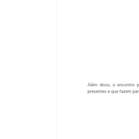
Além disso, o encontro p
presentes e que fazem pa