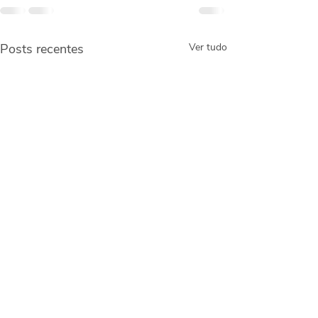
Posts recentes
Ver tudo