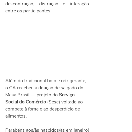
descontração, distração e interação 
entre os participantes.
Além do tradicional bolo e refrigerante, 
o CA recebeu a doação de salgado do 
Mesa Brasil — projeto do 
Serviço 
Social do Comércio
 (Sesc) voltado ao 
combate à fome e ao desperdício de 
alimentos.
Parabéns aos/às nascidos/as em janeiro!